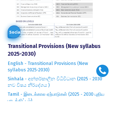
Social
Transitional Provisions (New syllabus
2025-2030)
English - Transitional Provisions (New
syllabus 2025-2030)
Sinhala - අන්තර්කාලීන විධිවිධාන (2025 - 2030
නව විෂය නිර්දේශය )
Tamil - இடைக்கால ஏற்பாடுகள் (2025 - 2030 புதிய
பாடத்திட்டம்)