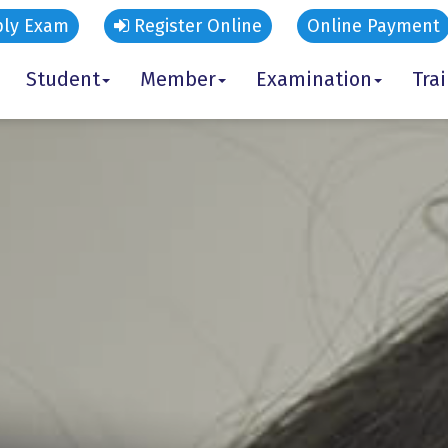
ly Exam
Register Online
Online Payment
Student
Member
Examination
Tra