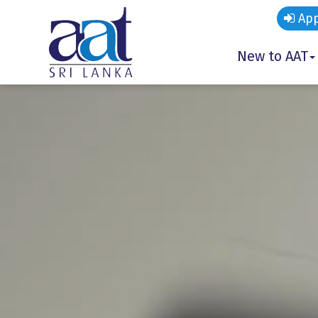
App
New to AAT