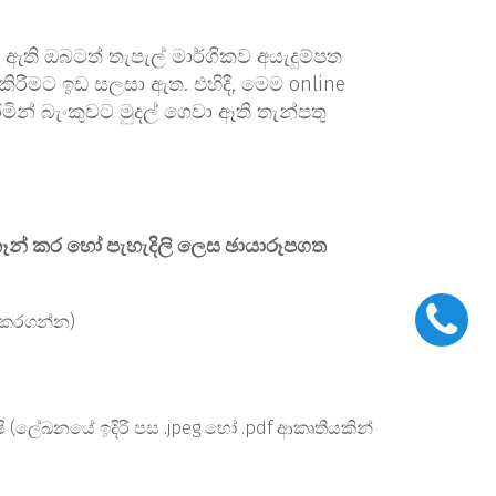
 ඇති ඔබටත් තැපැල් මාර්ගිකව අයැදුම්පත
කිරීමට ඉඩ සලසා ඇත. එහිදී, මෙම online
රමින් බැංකුවට මුදල් ගෙවා ඈති තැන්පතු
කෑන් කර හෝ පැහැදිලි ලෙස ඡායාරූපගත
e කරගන්න)
ි (ලේඛනයේ ඉදිරි පස .jpeg හෝ .pdf ආකෘතියකින්