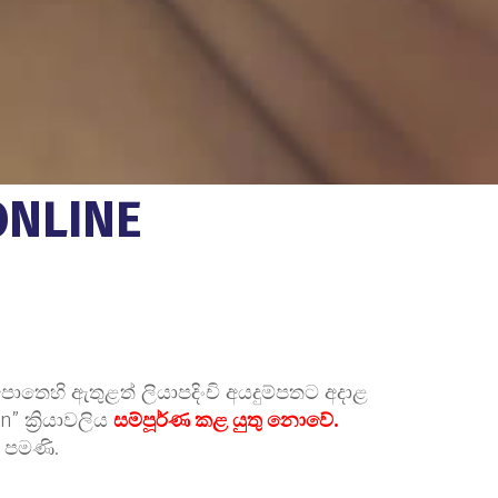
ONLINE
තෙහි ඇතුළත් ලියාපදිංචි අයදුම්පතට අදාළ
n” ක්‍රියාවලිය
සම්පූර්ණ කළ යුතු නොවේ.
ට පමණි.