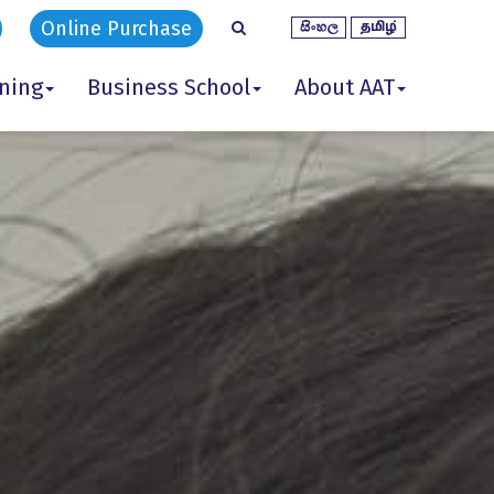
Online Purchase
ining
Business School
About AAT