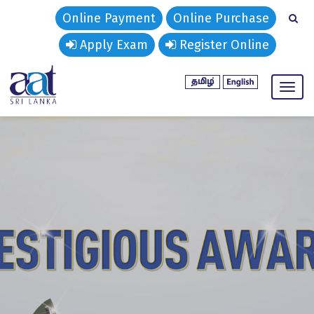
Online Payment
Online Purchase
Apply Exam
Register Online
Toggl
naviga