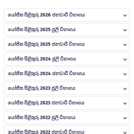
යෝජිත පිළිතුරු 2026 ජනවාරි විභාගය
යෝජිත පිළිතුරු 2025 ජුලි විභාගය
යෝජිත පිළිතුරු 2025 ජනවාරි විභාගය
යෝජිත පිළිතුරු 2024 ජුලි විභාගය
යෝජිත පිළිතුරු 2024 ජනවාරි විභාගය
යෝජිත පිළිතුරු 2023 ජුලි විභාගය
යෝජිත පිළිතුරු 2023 ජනවාරි විභාගය
යෝජිත පිළිතුරු 2022 ජුලි විභාගය
යෝජිත පිළිතුරු 2022 ජනවාරි විභාගය