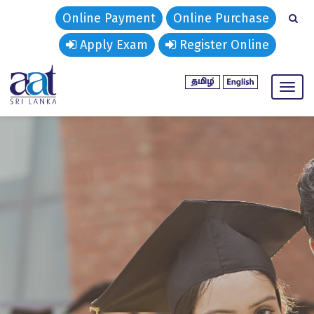
Online Payment
Online Purchase
Apply Exam
Register Online
Toggl
naviga